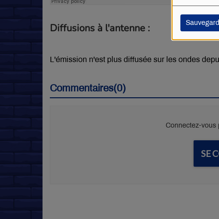
Sauvegard
Diffusions à l'antenne :
L'émission n'est plus diffusée sur les ondes depu
Commentaires(0)
Connectez-vous p
SE 