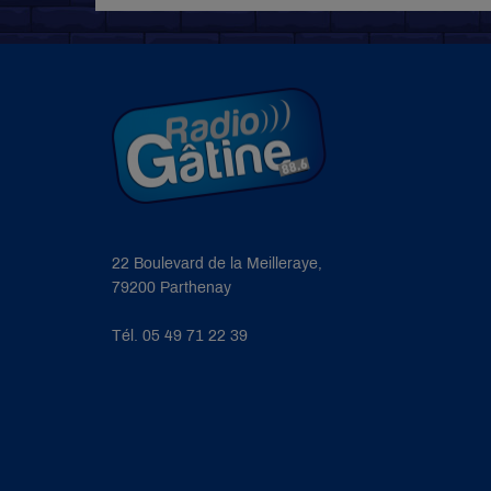
22 Boulevard de la Meilleraye,
79200 Parthenay
Tél. 05 49 71 22 39