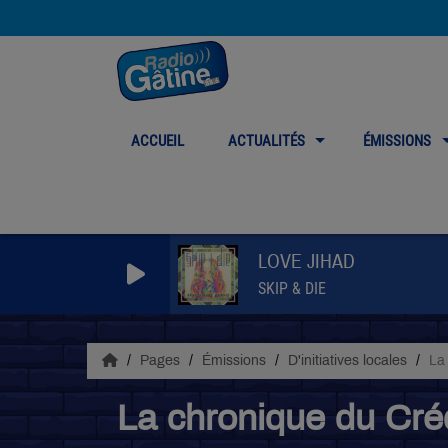
ACCUEIL
ACTUALITÉS
ÉMISSIONS
LOVE JIHAD
SKIP & DIE
Pages
Émissions
D'initiatives locales
La
La chronique du Cré