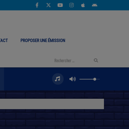
TACT
PROPOSER UNE ÉMISSION