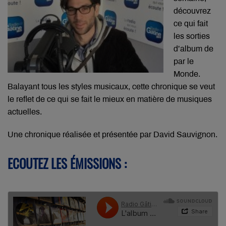
découvrez
ce qui fait
les sorties
d’album de
par le
Monde.
Balayant tous les styles musicaux, cette chronique se veut
le reflet de ce qui se fait le mieux en matière de musiques
actuelles.
Une chronique réalisée et présentée par David Sauvignon.
ECOUTEZ LES ÉMISSIONS :