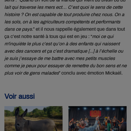
lait qui traverse les mers ect… C’est quoi le sens de cette
histoire ? On est capable de tout produire chez nous. On a
les sols, on à les agriculteurs compétents et performants
dans ce pays.
” et il nous rappelle également que dans tout
ça c’est notre santé à tous qui est en jeu : “
moi ce qui
m'inquiète le plus c’est qu’on à des enfants qui naissent
avec des cancers et ça c’est dramatique [...] à l’échelle ou
je suis j’essaye de me battre avec mes petits muscles
comme je peux pour essayer de remettre du bon sens et ne
plus voir de gens malades
” conclu avec émotion Mickaël.
Voir aussi