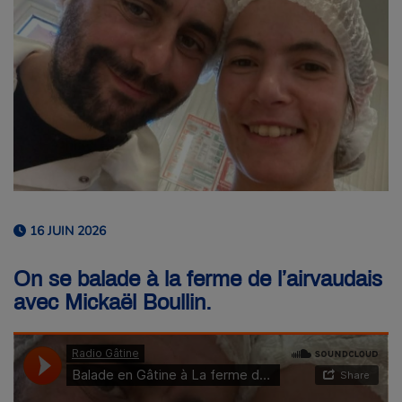
16 JUIN 2026
On se balade à la ferme de l’airvaudais
avec Mickaël Boullin.