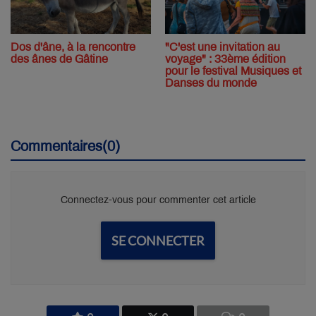
Dos d'âne, à la rencontre
"C'est une invitation au
des ânes de Gâtine
voyage" : 33ème édition
pour le festival Musiques et
Danses du monde
Commentaires(0)
Connectez-vous pour commenter cet article
SE CONNECTER