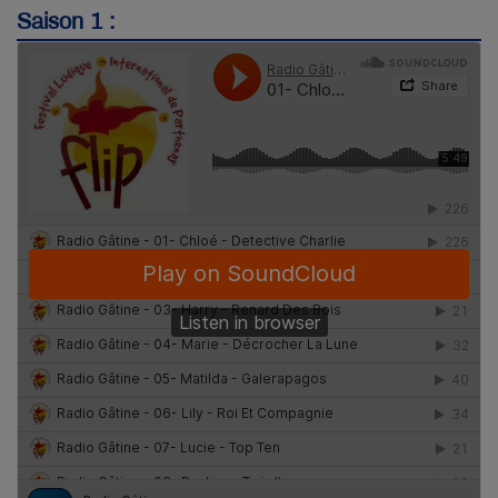
Saison 1 :