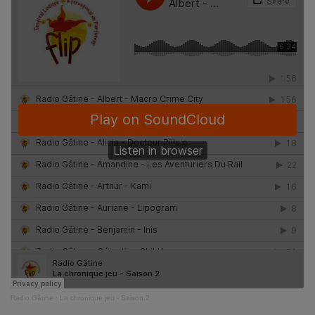
Radio Gâtine
·
La chronique jeu - Saison 2