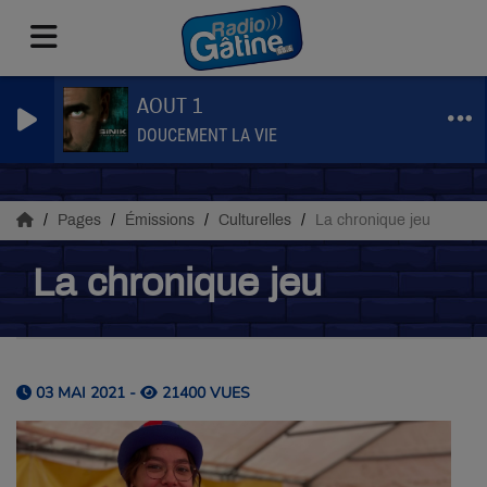
AOUT 1
DOUCEMENT LA VIE
Pages
Émissions
Culturelles
La chronique jeu
La chronique jeu
03 MAI 2021 -
21400 VUES