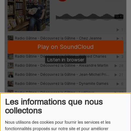
Les informations que nous
collectons
Nous utilisons des cookies pour fournir les services et les
fonctionnalités proposés sur notre site et pour améliorer