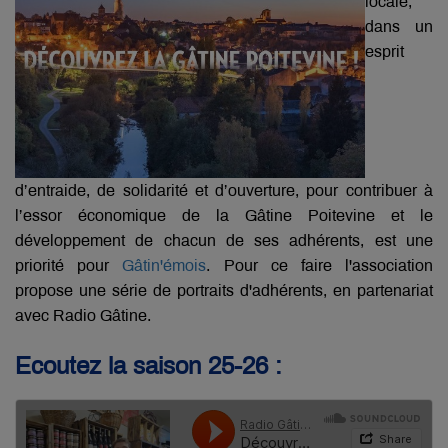
locale,
dans un
esprit
d’entraide, de solidarité et d’ouverture, pour contribuer à
l’essor économique de la Gâtine Poitevine et le
développement de chacun de ses adhérents, est une
priorité pour
Gâtin'émois
. Pour ce faire l'association
propose une série de portraits d'adhérents, en partenariat
avec Radio Gâtine.
Ecoutez la saison 25-26 :