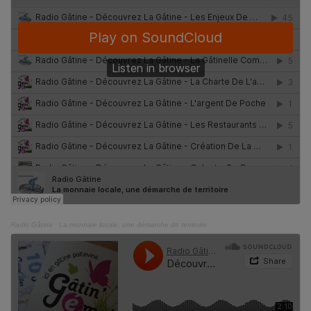
Radio Gâtine
·
La monnaie locale, une démarche de territoire