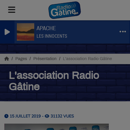
APACHE
LES INNOCENTS
Pages
Présentation
L'association Radio Gâtine
L'association Radio
Gâtine
15 JUILLET 2019 -
31132 VUES