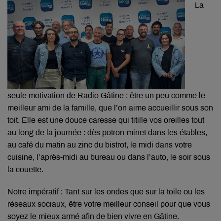
La
seule motivation de Radio Gâtine : être un peu comme le
meilleur ami de la famille, que l’on aime accueillir sous son
toit. Elle est une douce caresse qui titille vos oreilles tout
au long de la journée : dès potron-minet dans les étables,
au café du matin au zinc du bistrot, le midi dans votre
cuisine, l’après-midi au bureau ou dans l’auto, le soir sous
la couette.
Notre impératif : Tant sur les ondes que sur la toile ou les
réseaux sociaux, être votre meilleur conseil pour que vous
soyez le mieux armé afin de bien vivre en Gâtine.