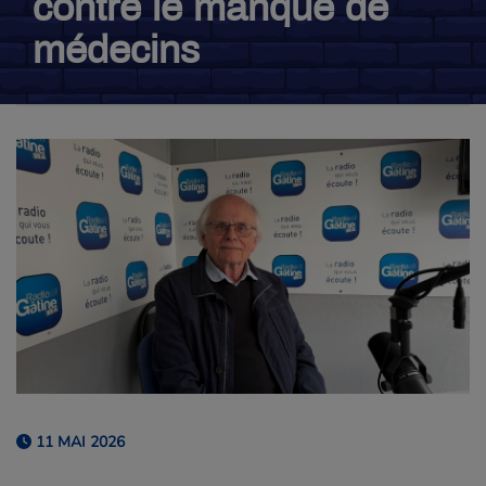
contre le manque de
médecins
11 MAI 2026