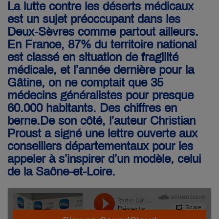
La lutte contre les déserts médicaux
est un sujet préoccupant dans les
Deux-Sèvres comme partout ailleurs.
En France, 87% du territoire national
est classé en situation de fragilité
médicale, et l’année dernière pour la
Gâtine, on ne comptait que 35
médecins généralistes pour presque
60.000 habitants. Des chiffres en
berne.De son côté, l’auteur Christian
Proust a signé une lettre ouverte aux
conseillers départementaux pour les
appeler à s’inspirer d’un modèle, celui
de la Saône-et-Loire.