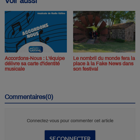
Voir aussi
Accordons-Nous : L'équipe
Le nombril du monde fera la
délivre sa carte d'identité
place à la Fake News dans
musicale
son festival
Commentaires(0)
Connectez-vous pour commenter cet article
SE CONNECTER