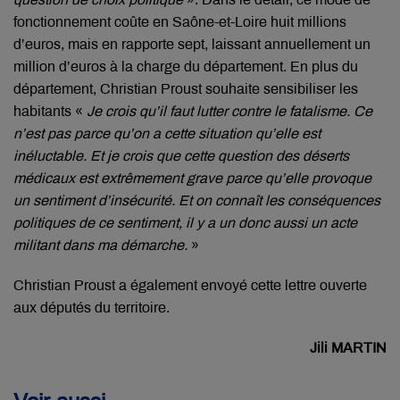
fonctionnement coûte en Saône-et-Loire huit millions
d’euros, mais en rapporte sept, laissant annuellement un
million d’euros à la charge du département. En plus du
département, Christian Proust souhaite sensibiliser les
habitants «
Je crois qu’il faut lutter contre le fatalisme. Ce
n’est pas parce qu’on a cette situation qu’elle est
inéluctable. Et je crois que cette question des déserts
médicaux est extrêmement grave parce qu’elle provoque
un sentiment d’insécurité. Et on connaît les conséquences
politiques de ce sentiment, il y a un donc aussi un acte
militant dans ma démarche.
»
Christian Proust a également envoyé cette lettre ouverte
aux députés du territoire.
Jili MARTIN